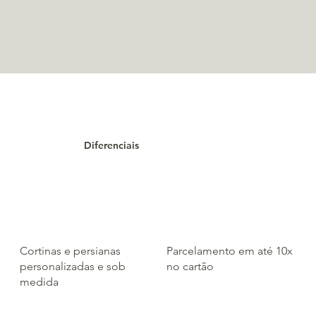
Diferenciais
Parcelamento em até 10x
Cortinas e persianas
no cartão
personalizadas e sob
medida