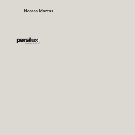
Nossas Marcas