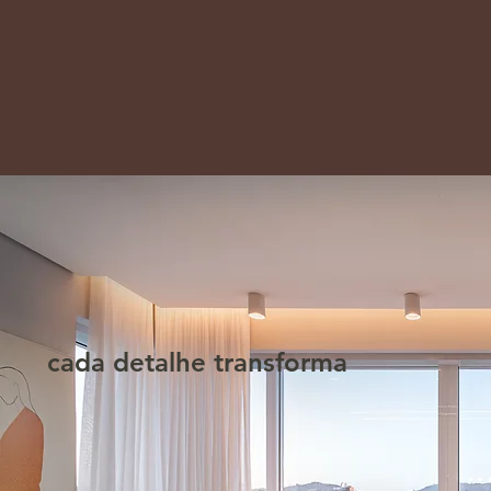
cada detalhe transforma