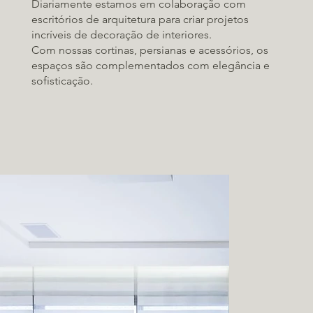
Diariamente estamos em colaboração com
escritórios de arquitetura para criar projetos
incríveis de decoração de interiores.
Com nossas cortinas, persianas e acessórios, os
espaços são complementados com elegância e
sofisticação.