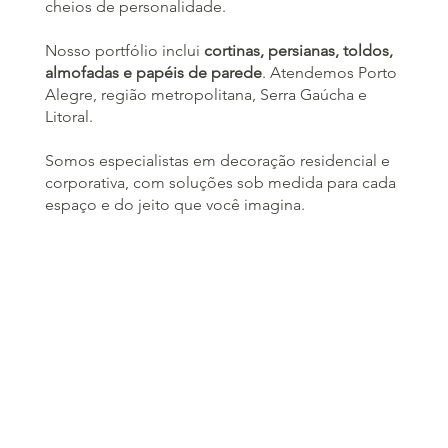
cheios de personalidade.
Nosso portfólio inclui
cortinas, persianas, toldos,
almofadas e papéis de parede
. Atendemos Porto
Alegre, região metropolitana, Serra Gaúcha e
Litoral.
Somos especialistas em decoração residencial e
corporativa, com soluções sob medida para cada
espaço e do jeito que você imagina.