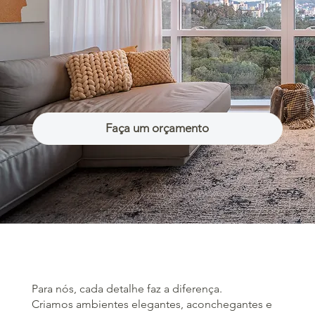
Faça um orçamento
Para nós, cada detalhe faz a diferença.
Criamos ambientes elegantes, aconchegantes e