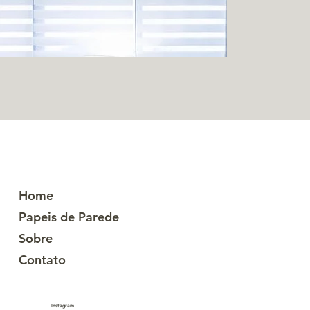
Home
Papeis de Parede
Sobre
Contato
Instagram