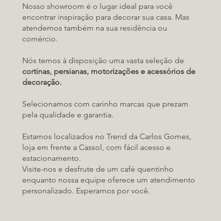
Nosso showroom é o lugar ideal para você
encontrar inspiração para decorar sua casa. Mas
atendemos também na sua residência ou
comércio.
Nós temos à disposição uma vasta seleção de
cortinas, persianas, motorizações e acessórios de
decoração.
Selecionamos com carinho marcas que prezam
pela qualidade e garantia.
Estamos localizados no Trend da Carlos Gomes,
loja em frente a Cassol, com fácil acesso e
estacionamento.
Visite-nos e desfrute de um café quentinho
enquanto nossa equipe oferece um atendimento
personalizado. Esperamos por você.