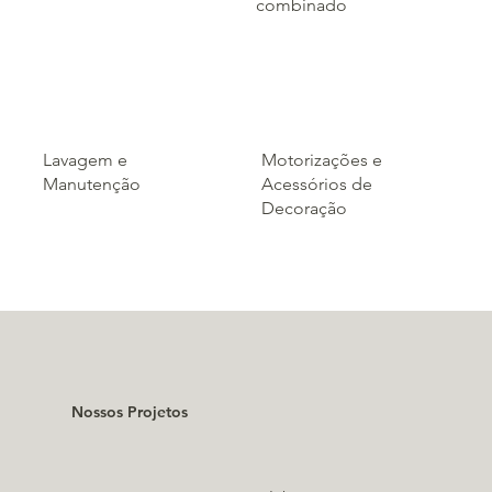
combinado
Motorizações e
Lavagem e
Acessórios de
Manutenção
Decoração
Nossos Projetos