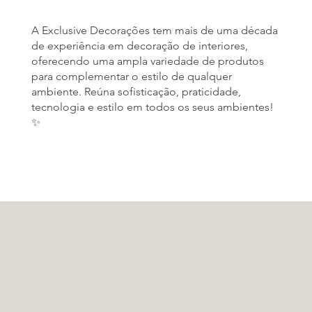
A Exclusive Decorações tem mais de uma década
de experiência em decoração de interiores,
oferecendo uma ampla variedade de produtos
para complementar o estilo de qualquer
ambiente. Reúna sofisticação, praticidade,
tecnologia e estilo em todos os seus ambientes!
✨